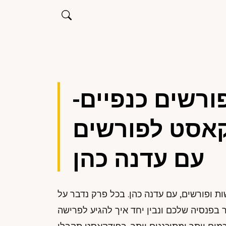
ורשים כנפיים-
אסט לפורשים
עם עדנה כהן
 ופורשים, עם עדנה כהן. בכל פרק נדבר על
בפנסיה שלכם ונבין יחד איך להגיע לפרישה